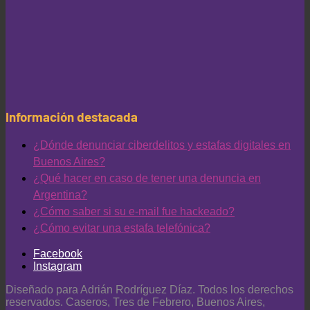
Información destacada
¿Dónde denunciar ciberdelitos y estafas digitales en
Buenos Aires?
¿Qué hacer en caso de tener una denuncia en
Argentina?
¿Cómo saber si su e-mail fue hackeado?
¿Cómo evitar una estafa telefónica?
Facebook
Instagram
Diseñado para Adrián Rodríguez Díaz. Todos los derechos
reservados. Caseros, Tres de Febrero, Buenos Aires,