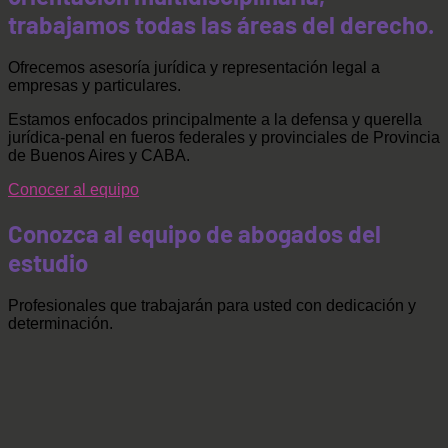
trabajamos todas las áreas del derecho.
Ofrecemos asesoría jurídica y representación legal a
empresas y particulares.
Estamos enfocados principalmente a la defensa y querella
jurídica-penal en fueros federales y provinciales de Provincia
de Buenos Aires y CABA.
Conocer al equipo
Conozca al equipo de abogados del
estudio
Profesionales que trabajarán para usted con dedicación y
determinación.