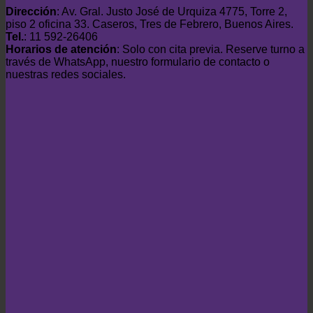
Dirección
: Av. Gral. Justo José de Urquiza 4775, Torre 2,
piso 2 oficina 33. Caseros, Tres de Febrero, Buenos Aires.
Tel.
: 11 592-26406
Horarios de atención
: Solo con cita previa. Reserve turno a
través de WhatsApp, nuestro formulario de contacto o
nuestras redes sociales.